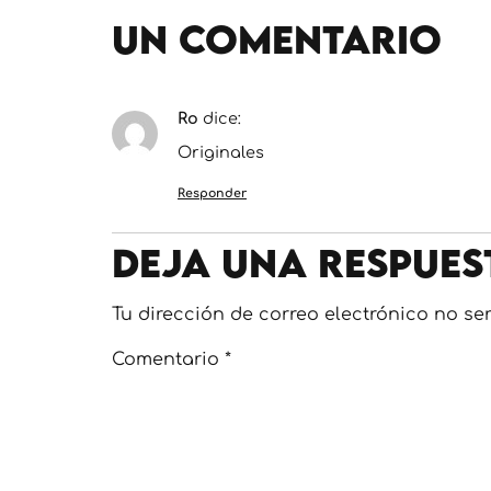
Un comentario
Ro
dice:
Originales
Responder
Deja una respues
Tu dirección de correo electrónico no se
Comentario
*