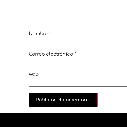
Nombre
*
Correo electrónico
*
Web